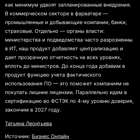
как минимум удвоят запланированные внедрения.
В коммерческом секторе в фарватере —
промышленные и добывающие компании, банки,
страховые. Отдельно — органы власти:
министерства и подведомства часто разрозненны
в ИT, наш продукт добавляет централизацию и
дает прозрачную отчетность на всех уровнях,
вплоть до министров. До конца года добавим в
продукт функцию учета фактического
использования ПО — это поможет компаниям не
покупать лишние лицензии. Параллельно идем в
сертификацию во ФСТЭК по 4-му уровню доверия,
закончим в 2027 году.
Татьяна Леонтьева
Источник:
Бизнес Онлайн