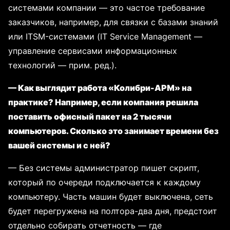
системами компании — это частое требование
заказчиков, например, для связки с базами знаний
или ITSM-системами (IT Service Management —
управление сервисами информационных
технологий — прим. ред.).
— Как выглядит работа «Колибри-АРМ» на
практике? Например, если компания решила
поставить офисный пакет на 2 тысячи
компьютеров. Сколько это занимает времени без
вашей системы и с ней?
— Без системы администратор пишет скрипт,
который по очереди подключается к каждому
компьютеру. Часть машин будет выключена, сеть
будет перегружена на полтора-два дня, предстоит
отдельно собирать отчетность — где