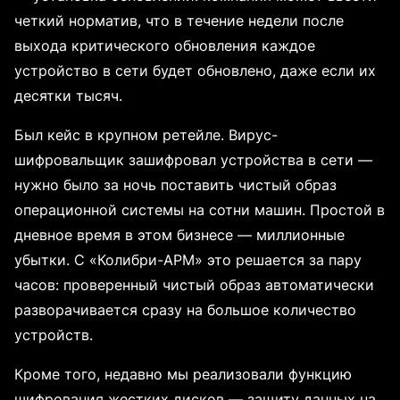
четкий норматив, что в течение недели после
выхода критического обновления каждое
устройство в сети будет обновлено, даже если их
десятки тысяч.
Был кейс в крупном ретейле. Вирус-
шифровальщик зашифровал устройства в сети —
нужно было за ночь поставить чистый образ
операционной системы на сотни машин. Простой в
дневное время в этом бизнесе — миллионные
убытки. С «Колибри-АРМ» это решается за пару
часов: проверенный чистый образ автоматически
разворачивается сразу на большое количество
устройств.
Кроме того, недавно мы реализовали функцию
шифрования жестких дисков — защиту данных на