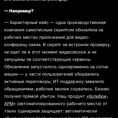
— Например?
— Характерный кейс — одна производственная
компания самописным скриптом обновляла на
рабочих местах приложение для видео-
конференц-связи. В скрипт не встроили проверку,
не идет ли в этот момент видеозвонок и не
запущены ли соответствующие сервисы.
Обновление запустилось одновременно на сотни
машин — у части пользователей оборвались
активные переговоры, ИT-поддержку завалило
обращениями, рабочие звонки сорвались. Бизнес
получил прямой убыток. Наш продукт
«Колибри-
АРМ
» (автоматизированного рабочего места) от
таких сценариев защищает: автоматически