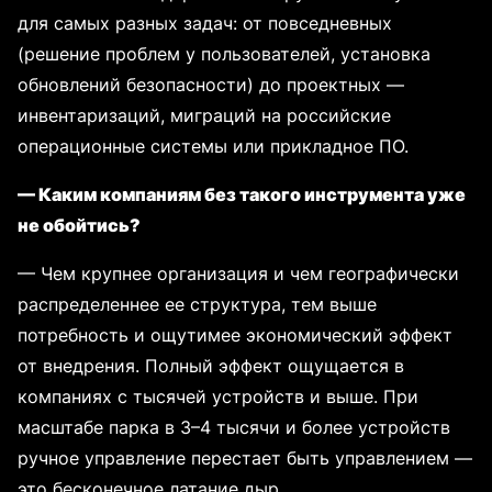
для самых разных задач: от повседневных
(решение проблем у пользователей, установка
обновлений безопасности) до проектных —
инвентаризаций, миграций на российские
операционные системы или прикладное ПО.
— Каким компаниям без такого инструмента уже
не обойтись?
— Чем крупнее организация и чем географически
распределеннее ее структура, тем выше
потребность и ощутимее экономический эффект
от внедрения. Полный эффект ощущается в
компаниях с тысячей устройств и выше. При
масштабе парка в 3–4 тысячи и более устройств
ручное управление перестает быть управлением —
это бесконечное латание дыр.