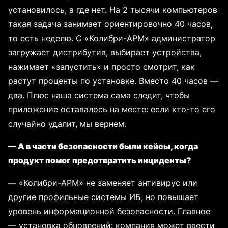
установилось, а где нет. На 2 тысячи компьютеров
такая задача занимает ориентировочно 40 часов,
то есть неделю. С «Колибри-АРМ» администратор
загружает дистрибутив, выбирает устройства,
нажимает «запустить» и просто смотрит, как
растут проценты по установке. Вместо 40 часов —
два. Плюс наша система сама следит, чтобы
приложение оставалось на месте: если кто-то его
случайно удалит, мы вернем.
— А в части безопасности были кейсы, когда
продукт помог предотвратить инциденты?
— «Колибри-АРМ» не заменяет антивирус или
другие профильные системы ИБ, но повышает
уровень информационной безопасности. Главное
— установка обновлений: компания может ввести