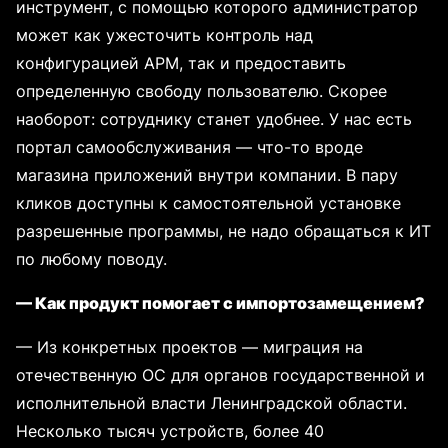
инструмент, с помощью которого администратор
может как ужесточить контроль над
конфигурацией АРМ, так и предоставить
определенную свободу пользователю. Скорее
наоборот: сотруднику станет удобнее. У нас есть
портал самообслуживания — что-то вроде
магазина приложений внутри компании. В пару
кликов доступны к самостоятельной установке
разрешенные программы, не надо обращаться к ИТ
по любому поводу.
— Как продукт помогает с импортозамещением?
— Из конкретных проектов — миграция на
отечественную ОС для органов государственной и
исполнительной власти Ленинградской области.
Несколько тысяч устройств, более 40