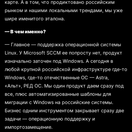
карте. А в том, что продиктовано российским
рынком и нашими локальными трендами, мы уже
шире именитого эталона.
— В чем именно?
— Главное — поддержка операционной системы
Linux. У Microsoft SCCM ее попросту нет, продукт
изначально заточен под Windows. А сегодня в
любой крупной российской инфраструктуре где-то
Windows, где-то отечественные ОС — Astra,
«Альт», РЕД ОС. Мы один продукт даем сразу под
все, плюс автоматизированные шаблоны для
миграции с Windows на российские системы.
Бизнес одним инструментом закрывает сразу две
задачи — операционную поддержку и
импортозамещение.