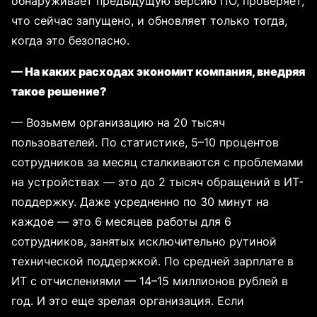
обнаруживает предыдущую версию ПО, проверяет,
что сейчас запущено, и обновляет только тогда,
когда это безопасно.
— На каких расходах экономит компания, внедряя
такое решение?
— Возьмем организацию на 20 тысяч
пользователей. По статистике, 5–10 процентов
сотрудников за месяц сталкиваются с проблемами
на устройствах — это до 2 тысяч обращений в ИT-
поддержку. Даже усредненно по 30 минут на
каждое — это 6 месяцев работы для 6
сотрудников, занятых исключительно рутиной
технической поддержкой. По средней зарплате в
ИT с отчислениями — 14–15 миллионов рублей в
год. И это еще зрелая организация. Если