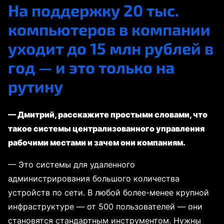
На поддержку 20 тыс.
компьютеров в компании
уходит до 15 млн рублей в
год — и это только на
рутину
— Дмитрий, расскажите простыми словами, что
такое системы централизованного управления
рабочими местами и зачем они компан
иям.
— Это системы для удаленного
администрирования большого количества
устройств по сети. В любой более-менее крупной
инфраструктуре — от 500 пользователей — они
становятся стандартным инструментом. Нужны