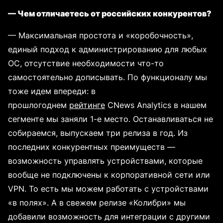
— Чем отличаетесь от российских конкурентов?
— Максимальная простота и «коробочность»,
единый подход к администрированию для любых
ОС, отсутствие необходимости что-то
самостоятельно дописывать. По функционалу мы
тоже идем впереди: в
прошлогоднем
рейтинге
CNews Analytics в нашем
сегменте мы заняли 1-е место. Останавливаться не
собираемся, выпускаем три релиза в год. Из
последних конкурентных преимуществ —
возможность управлять устройствами, которые
вообще не подключены к корпоративной сети или
VPN. То есть мы можем работать с устройствами
«в полях». А в свежем релизе «Колибри» мы
добавили возможность для интеграции с другими