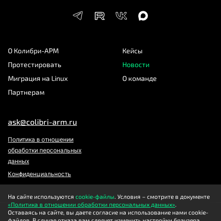
О Колибри-АРМ
Кейсы
Протестировать
Новости
Миграция на Linux
О команде
Партнерам
ask@colibri-arm.ru
Политика в отношении
обработки персональных
данных
Конфиденциальность
На сайте используются
cookie-файлы
. Условия – смотрите в документе
«Политика в отношении обработки персональных данных»
.
Оставаясь на сайте, вы даете согласие на использование нами cookie-
файлов. В случае отказа вам следует изменить настройки браузера.