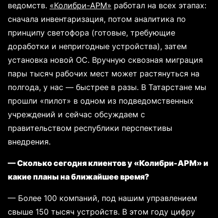
ведомств.
«Колибри-АРМ»
работал на всех этапах:
сначала инвентаризация, потом аналитика по
принципу светофора (готовые, требующие
доработки и непригодные устройства), затем
установка новой ОС. Вручную сквозная миграция
пары тысяч рабочих мест может растянуться на
полгода, у нас — быстрее в разы. В Татарстане мы
прошли «пилот» в одном из подведомственных
учреждений и сейчас обсуждаем с
правительством республики перспективы
внедрения.
— Сколько сегодня клиентов у «Колибри-АРМ» и
какие планы на ближайшее время?
— Более 100 компаний, под нашим управлением
свыше 150 тысяч устройств. В этом году цифру