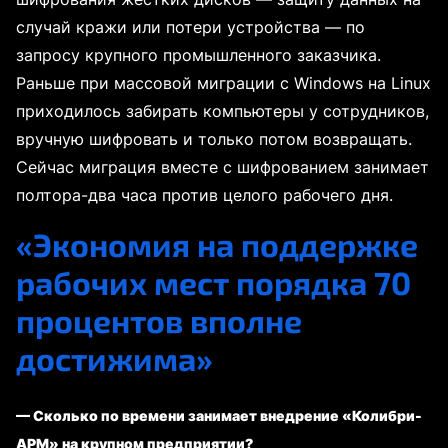
случай кражи или потери устройства — по
запросу крупного промышленного заказчика.
Раньше при массовой миграции с Windows на Linux
приходилось забирать компьютеры у сотрудников,
вручную шифровать и только потом возвращать.
Сейчас миграция вместе с шифрованием занимает
полтора-два часа против целого рабочего дня.
«Экономия на поддержке
рабочих мест порядка 70
процентов вполне
достижима»
— Сколько по времени занимает внедрение «Колибри-
АРМ» на крупном предприятии?