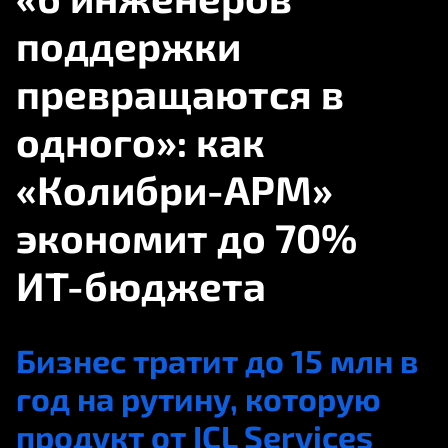
поддержки
превращаются в
одного»: как
«Колибри-АРМ»
экономит до 70%
ИT-бюджета
Бизнес тратит до 15 млн в
год на рутину, которую
продукт от ICL Services