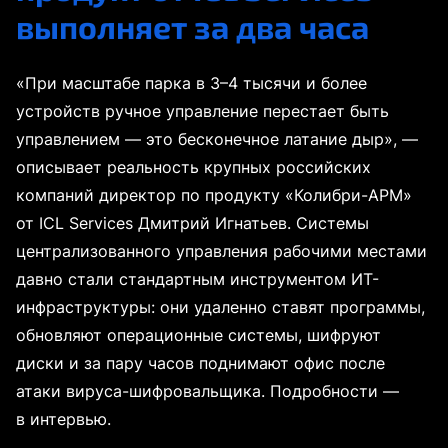
выполняет за два часа
«При масштабе парка в 3–4 тысячи и более
устройств ручное управление перестает быть
управлением — это бесконечное латание дыр», —
описывает реальность крупных российских
компаний директор по продукту «Колибри-АРМ»
от ICL Services Дмитрий Игнатьев. Системы
централизованного управления рабочими местами
давно стали стандартным инструментом ИT-
инфраструктуры: они удаленно ставят программы,
обновляют операционные системы, шифруют
диски и за пару часов поднимают офис после
атаки вируса-шифровальщика. Подробности —
в интервью.