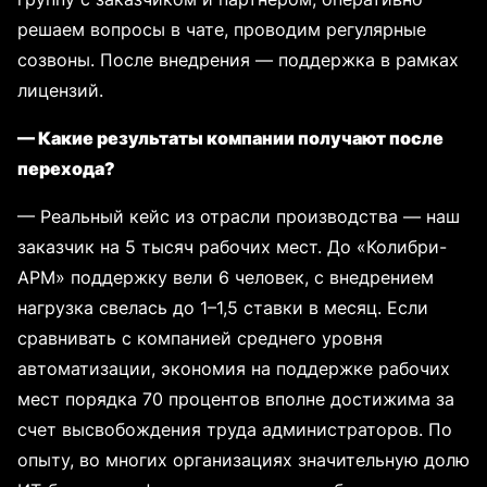
решаем вопросы в чате, проводим регулярные
созвоны. После внедрения — поддержка в рамках
лицензий.
— Какие результаты компании получают после
перехода?
— Реальный кейс из отрасли производства — наш
заказчик на 5 тысяч рабочих мест. До «Колибри-
АРМ» поддержку вели 6 человек, с внедрением
нагрузка свелась до 1–1,5 ставки в месяц. Если
сравнивать с компанией среднего уровня
автоматизации, экономия на поддержке рабочих
мест порядка 70 процентов вполне достижима за
счет высвобождения труда администраторов. По
опыту, во многих организациях значительную долю