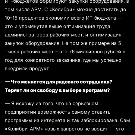
ИТ-бюджетов формируют закупки оборудования, в
том числе АРМ. С «Колибри» можно достигать до
10–15 процентов экономии всего ИТ-бюджета —
это и упомянутая выше оптимизация труда
администраторов рабочих мест, и оптимизация
закупок оборудования. На том же примере на 5
тысяч рабочих мест – это 76 миллионов рублей в
год для конкретного заказчика, где мы успешно
внедрили продукт.
— Что меняется для рядового сотрудника?
Теряет ли он свободу в выборе программ?
— Я исхожу из того, что на серьезном
предприятии возможность самому ставить
программы из интернета и так заблокирована. Сам
«Колибри-АРМ» новых запретов не вводит — это