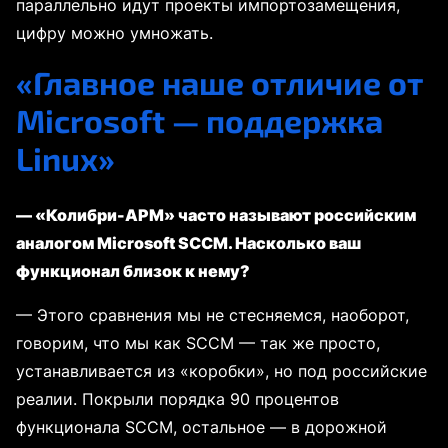
параллельно идут проекты импортозамещения,
цифру можно умножать.
«Главное наше отличие от
Microsoft — поддержка
Linux»
— «Колибри-АРМ» часто называют российским
аналогом Microsoft SCCM. Насколько ваш
функционал близок к нему?
— Этого сравнения мы не стесняемся, наоборот,
говорим, что мы как SCCM — так же просто,
устанавливается из «коробки», но под российские
реалии. Покрыли порядка 90 процентов
функционала SCCM, остальное — в дорожной