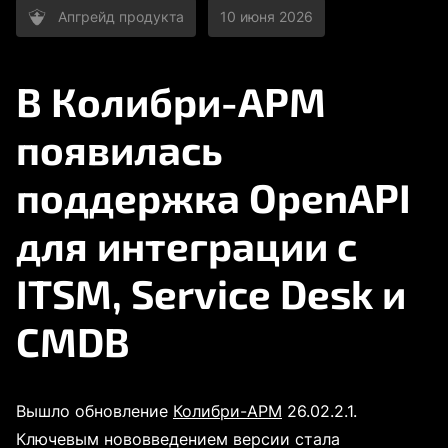
Апгрейд продукта
10 июня 2026
В Колибри-АРМ
появилась
поддержка OpenAPI
для интеграции с
ITSM, Service Desk и
CMDB
Вышло обновление
Колибри-АРМ
26.02.2.1.
Ключевым нововведением версии стала