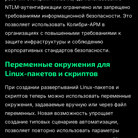
NTLM-аутентификации ограничено или запрещено
требованиями информационной безопасности. Это
позволяет использовать Колибри-АРМ в
организациях с повышенными требованиями к
защите инфраструктуры и соблюдению
корпоративных стандартов безопасности.
Переменные окружения для
Linux-пакетов и скриптов
При создании развертываний Linux-пакетов и
скриптов теперь можно использовать переменные
окружения, задаваемые вручную или через файл
переменных. Новая возможность упрощает
создание типовых сценариев автоматизации,
позволяет повторно использовать параметры