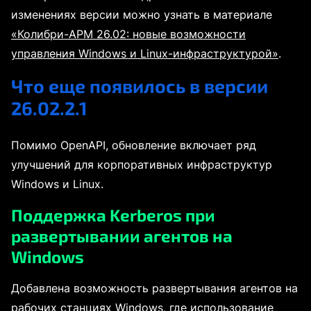
изменениях версии можно узнать в материале
«Колибри-АРМ 26.02: новые возможности
управления Windows и Linux-инфраструктурой»
.
Что еще появилось в версии
26.02.2.1
Помимо OpenAPI, обновление включает ряд
улучшений для корпоративных инфраструктур
Windows и Linux.
Поддержка Kerberos при
развертывании агентов на
Windows
Добавлена возможность развертывания агентов на
рабочих станциях Windows, где использование