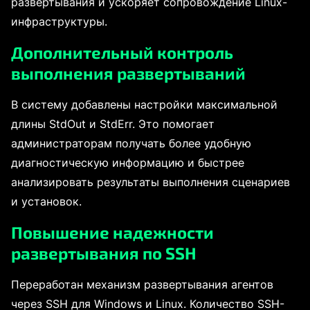
развертывания и ускоряет сопровождение Linux-
инфраструктуры.
Дополнительный контроль
выполнения развертываний
В систему добавлены настройки максимальной
длины StdOut и StdErr. Это помогает
администраторам получать более удобную
диагностическую информацию и быстрее
анализировать результаты выполнения сценариев
и установок.
Повышение надежности
развертывания по SSH
Переработан механизм развертывания агентов
через SSH для Windows и Linux. Количество SSH-