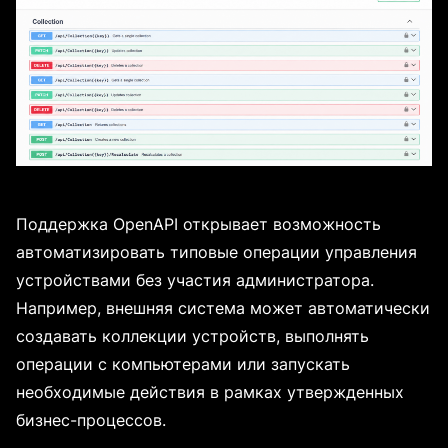
Поддержка OpenAPI открывает возможность
автоматизировать типовые операции управления
устройствами без участия администратора.
Например, внешняя система может автоматически
создавать коллекции устройств, выполнять
операции с компьютерами или запускать
необходимые действия в рамках утвержденных
бизнес-процессов.