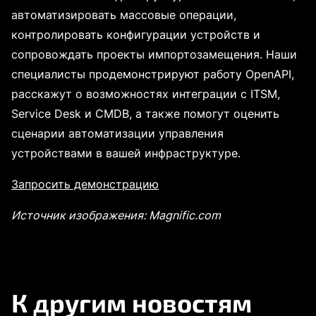
автоматизировать массовые операции,
контролировать конфигурации устройств и
сопровождать проекты импортозамещения. Наши
специалисты продемонстрируют работу OpenAPI,
расскажут о возможностях интеграции с ITSM,
Service Desk и CMDB, а также помогут оценить
сценарии автоматизации управления
устройствами в вашей инфраструктуре.
Запросить демонстрацию
Источник изображения: Magnific.com
К другим новостям