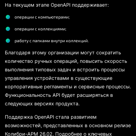
На текущем этапе OpenAPI поддерживает:
операции с компьютерами;
операции с коллекциями;
работу с папками внутри коллекций.
Благодаря этому организации могут сократить
количество ручных операций, повысить скорость
выполнения типовых задач и встроить процессы
управления устройствами в существующие
корпоративные регламенты и сервисные процессы.
Функциональность API будет расширяться в
следующих версиях продукта.
Поддержка OpenAPI стала развитием
возможностей, представленных в основном релизе
Колибри-АРМ 26.02. Подробнее о ключевых