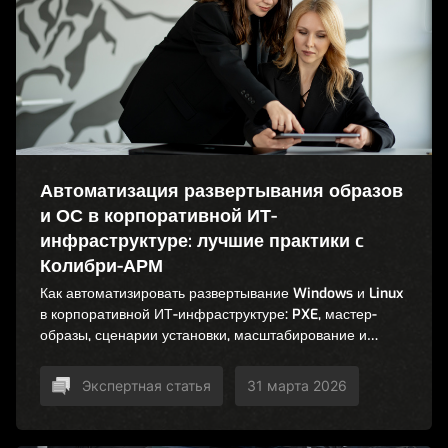
Автоматизация развертывания образов
и ОС в корпоративной ИТ-
инфраструктуре: лучшие практики c
Колибри-АРМ
Как автоматизировать развертывание Windows и Linux
в корпоративной ИТ-инфраструктуре: PXE, мастер-
образы, сценарии установки, масштабирование и
снижение операционных рисков.
Экспертная статья
31 марта 2026