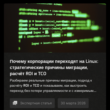
Почему корпорации переходят на Linux:
стратегические причины миграции,
расчёт ROI и TCO
Разбираем реальные причины миграции, подход к
расчёту ROI и TCO и показываем, как выстроить
переход без потери управляемости и с измеримым
эффектом.
Экспертная статья
30 марта 2026