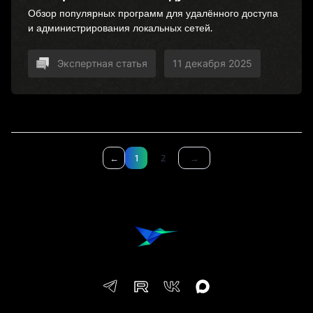
Обзор популярных программ для удалённого доступа
и администрирования локальных сетей.
Экспертная статья
11 декабря 2025
←
1
2
→