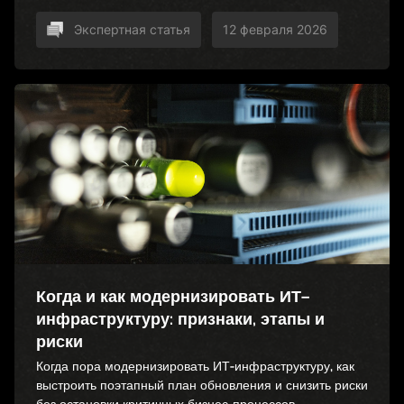
обновлениями, мониторинг и виртуализация
Экспертная статья
12 февраля 2026
Когда и как модернизировать ИТ–
инфраструктуру: признаки, этапы и
риски
Когда пора модернизировать ИТ-инфраструктуру, как
выстроить поэтапный план обновления и снизить риски