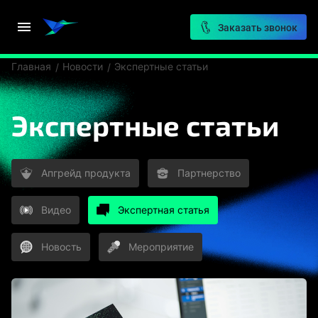
Заказать звонок
Главная
Новости
Экспертные статьи
Экспертные статьи
Апгрейд продукта
Партнерство
Видео
Экспертная статья
Новость
Мероприятие