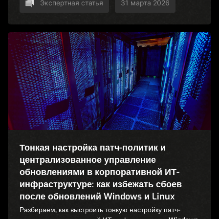
Экспертная статья
31 марта 2026
Тонкая настройка патч-политик и
централизованное управление
обновлениями в корпоративной ИТ-
инфраструктуре: как избежать сбоев
после обновлений Windows и Linux
Разбираем, как выстроить тонкую настройку патч-