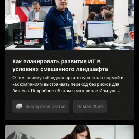
Как планировать развитие ИТ в
условиях смешанного ландшафта
О том, почему гибридная архитектура стала нормой и
как компаниям выстраивать переход без рисков для
бизнеса. Подробнее об этом в материале Ильнура
Ибрагимова, технического директора Колибри-АРМ.
Экспертная статья
18 мая 2026