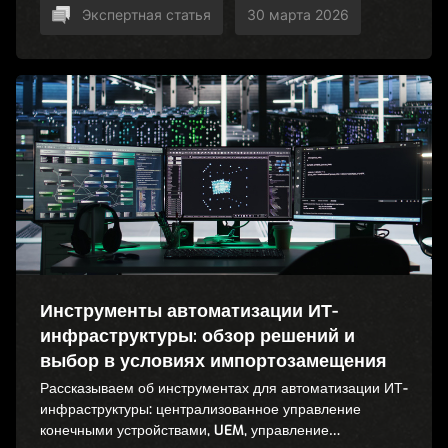
Экспертная статья
30 марта 2026
Инструменты автоматизации ИТ-
инфраструктуры: обзор решений и
выбор в условиях импортозамещения
Рассказываем об инструментах для автоматизации ИТ-
инфраструктуры: централизованное управление
конечными устройствами, UEM, управление