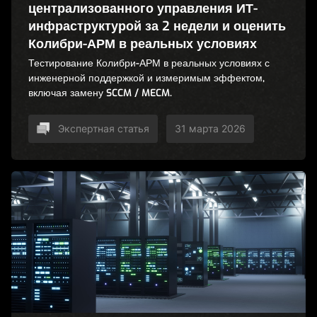
централизованного управления ИТ-
инфраструктурой за 2 недели и оценить
Колибри-АРМ в реальных условиях
Тестирование Колибри-АРМ в реальных условиях с
инженерной поддержкой и измеримым эффектом,
включая замену SCCM / MECM.
Экспертная статья
31 марта 2026