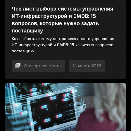
Чек-лист выбора системы управления
ИТ-инфраструктурой и CMDB: 15
вопросов, которые нужно задать
поставщику
Как выбрать систему централизованного управления
ИТ-инфраструктурой и CMDB: 15 ключевых вопросов
поставщику.
Экспертная статья
31 марта 2026