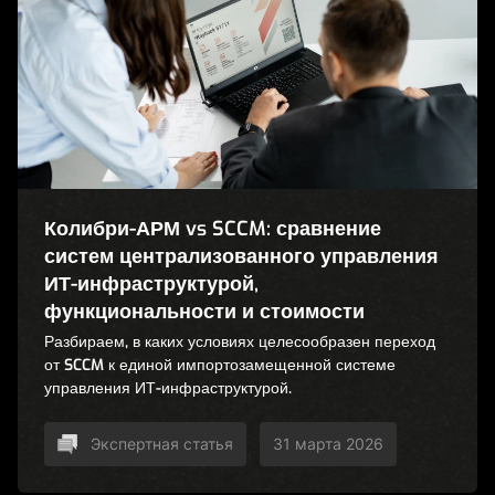
Колибри-АРМ vs SCCM: сравнение
систем централизованного управления
ИТ-инфраструктурой,
функциональности и стоимости
Разбираем, в каких условиях целесообразен переход
от SCCM к единой импортозамещенной системе
управления ИТ-инфраструктурой.
Экспертная статья
31 марта 2026