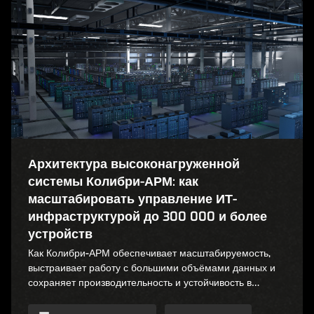
Архитектура высоконагруженной
системы Колибри-АРМ: как
масштабировать управление ИТ-
инфраструктурой до 300 000 и более
устройств
Как Колибри-АРМ обеспечивает масштабируемость,
выстраивает работу с большими объёмами данных и
сохраняет производительность и устойчивость в
крупных инфраструктурах.