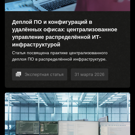
Деплой ПО и конфигураций в
удалённых офисах: централизованное
управление распределённой ИТ-
инфраструктурой
Статья посвящена практике централизованного
деплоя ПО в распределённой инфраструктуре.
Экспертная статья
31 марта 2026