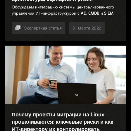
Обсуждаем интеграцию системы централизованного
управления ИТ-инфраструктурой с AD, CMDB и SIEM.
Экспертная статья
31 марта 2026
Почему проекты миграции на Linux
проваливаются: ключевые риски и как
ИТ-директору их контролировать