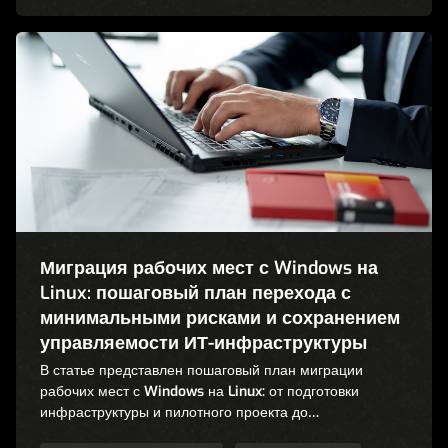
Миграция рабочих мест с Windows на
Linux: пошаговый план перехода с
минимальными рисками и сохранением
управляемости ИТ-инфраструктуры
В статье представлен пошаговый план миграции
рабочих мест с Windows на Linux: от подготовки
инфраструктуры и пилотного проекта до
масштабирования и эксплуатации.