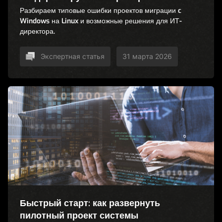
Разбираем типовые ошибки проектов миграции c
Windows на Linux и возможные решения для ИТ-
директора.
Экспертная статья
31 марта 2026
Быстрый старт: как развернуть
пилотный проект системы