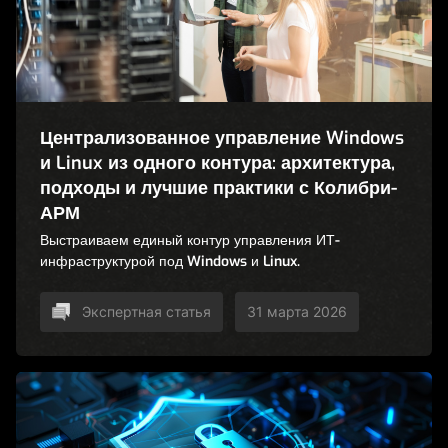
Централизованное управление Windows
и Linux из одного контура: архитектура,
подходы и лучшие практики с Колибри-
АРМ
Выстраиваем единый контур управления ИТ-
инфраструктурой под Windows и Linux.
Экспертная статья
31 марта 2026