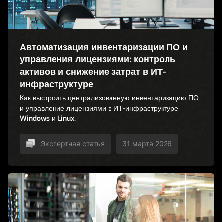
Автоматизация инвентаризации ПО и
управления лицензиями: контроль
активов и снижение затрат в ИТ-
инфраструктуре
Как выстроить централизованную инвентаризацию ПО
и управление лицензиями в ИТ-инфраструктуре
Windows и Linux.
Экспертная статья
31 марта 2026