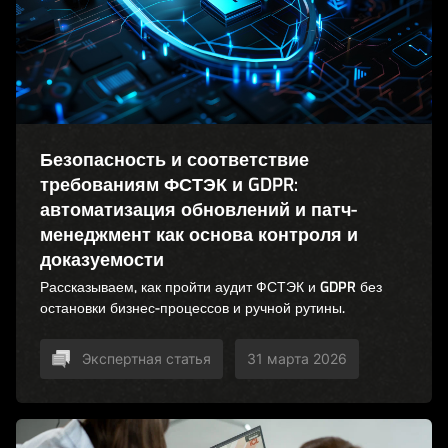
Безопасность и соответствие
требованиям ФСТЭК и GDPR:
автоматизация обновлений и патч-
менеджмент как основа контроля и
доказуемости
Рассказываем, как пройти аудит ФСТЭК и GDPR без
остановки бизнес-процессов и ручной рутины.
Экспертная статья
31 марта 2026