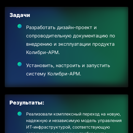
Задачи
Разработать дизайн-проект и
сопроводительную документацию по
внедрению и эксплуатации продукта
Колибри-АРМ.
Установить, настроить и запустить
систему Колибри-АРМ.
Результаты:
Реализовали комплексный переход на новую,
надежную и независимую модель управления
ИТ-инфраструктурой, соответствующую