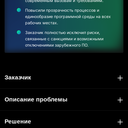
современным вызовам и требованиям.
Повысили прозрачность процессов и
единообразие программной среды на всех
рабочих местах.
Заказчик полностью исключил риски,
связанные с санкциями и возможными
отключениями зарубежного ПО.
Заказчик
Описание проблемы
Решение