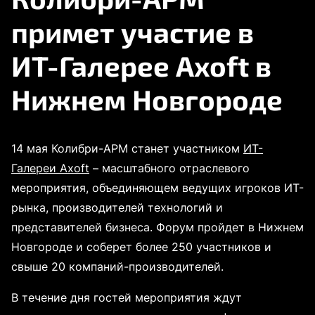
примет участие в
ИТ-Галерее Axoft в
Нижнем Новгороде
14 мая Колибри-АРМ станет участником
ИТ-
Галереи Axoft
– масштабного отраслевого
мероприятия, объединяющем ведущих игроков ИТ-
рынка, производителей технологий и
представителей бизнеса. Форум пройдет в Нижнем
Новгороде и соберет более 250 участников и
свыше 20 компаний-производителей.
В течение дня гостей мероприятия ждут