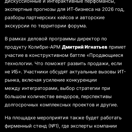
дискуссионные и интерактивные перфомансы,
экспертные прогнозы для ИТ-бизнеса на 2026 год,
разборы партнерских кейсов и авторские
экскурсии по территории форума.
В рамках деловой программы директор по
продукту Колибри-АРМ
Дмитрий Игнатьев
примет
участие в конструктивном баттле «Продающиеся
технологии. Что поможет развить продажи, если
не ИБ». Участники обсудят актуальные вызовы ИТ-
рынка, включая усиление конкуренции
между интеграторами, выбор стратегии при
большом количестве вендоров, перспективы
долгосрочных комплексных проектов и другие.
На площадке мероприятия также будет работать
фирменный стенд (№1), где эксперты компании