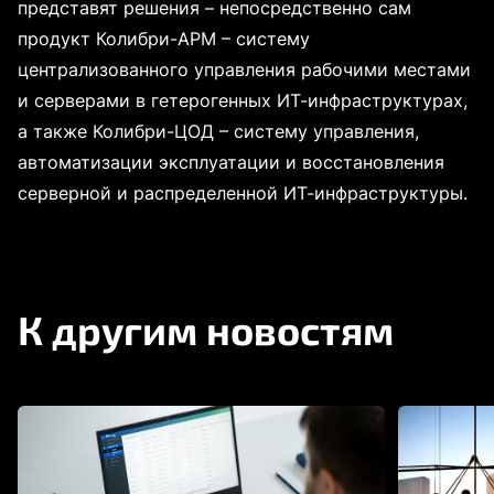
представят решения – непосредственно сам
продукт Колибри-АРМ – систему
централизованного управления рабочими местами
и серверами в гетерогенных ИТ-инфраструктурах,
а также Колибри-ЦОД – систему управления,
автоматизации эксплуатации и восстановления
серверной и распределенной ИТ-инфраструктуры.
К другим новостям